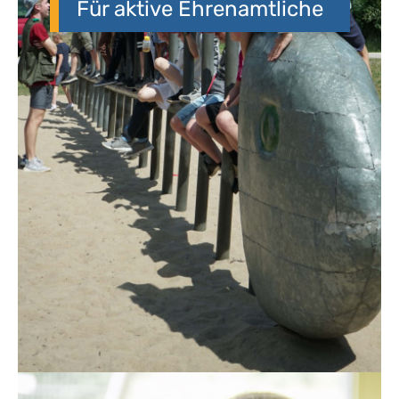
Für aktive Ehrenamtliche