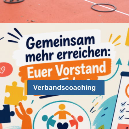
Verbandscoaching