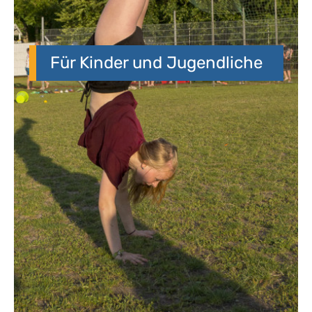
Für Kinder und Jugendliche