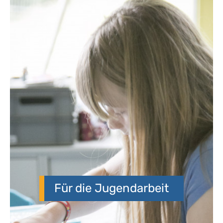
Für die Jugendarbeit