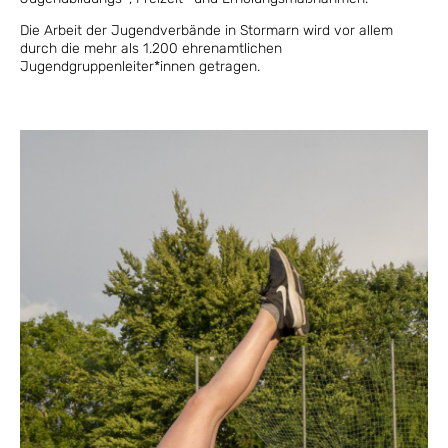
Die Arbeit der Jugendverbände in Stormarn wird vor allem
durch die mehr als 1.200 ehrenamtlichen
Jugendgruppenleiter*innen getragen.