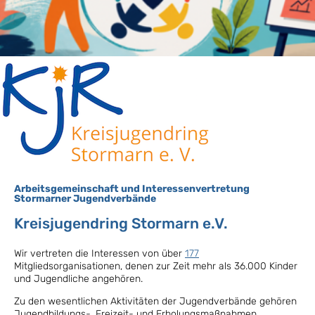
Arbeitsgemeinschaft und Interessenvertretung
Stormarner Jugendverbände
Kreisjugendring Stormarn e.V.
Wir vertreten die Interessen von über
177
Mitgliedsorganisationen, denen zur Zeit mehr als 36.000 Kinder
und Jugendliche angehören.
Zu den wesentlichen Aktivitäten der Jugendverbände gehören
Jugendbildungs-, Freizeit- und Erholungsmaßnahmen.