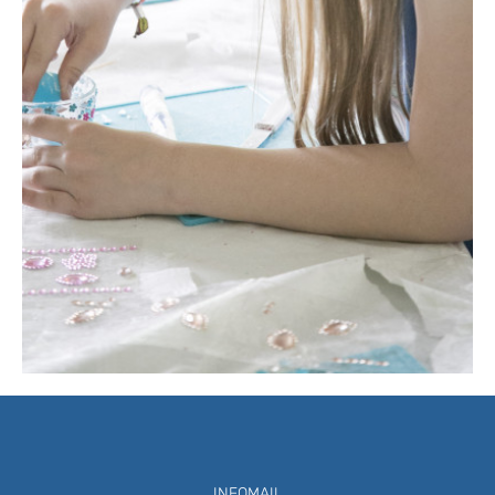
INFOMAIL