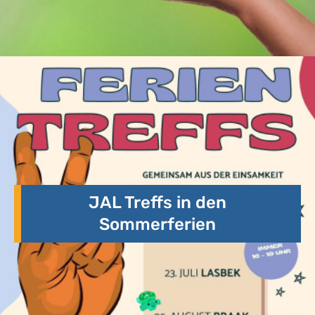
JAL Treffs in den
Sommerferien