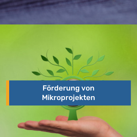
Förderung von
Mikroprojekten