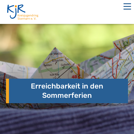
Erreichbarkeit in den
Sommerferien